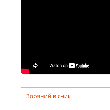
Зоряний вісник