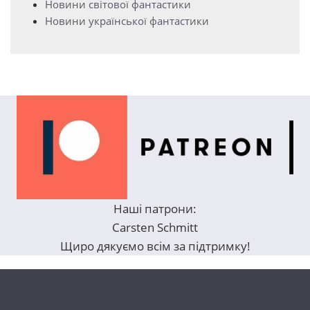
Новини світової фантастики
Новини української фантастики
Наші патрони:
Carsten Schmitt
Щиро дякуємо всім за підтримку!