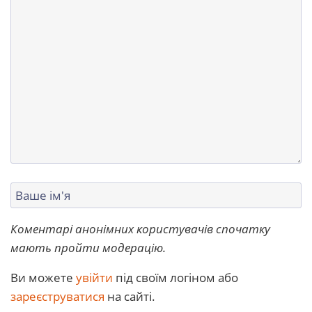
Коментарі анонімних користувачів спочатку
мають пройти модерацію.
Ви можете
увійти
під своїм логіном або
зареєструватися
на сайті.