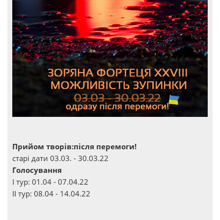
Прийом творів:після перемоги!
старі дати 03.03. - 30.03.22
Голосування
І тур: 01.04 - 07.04.22
ІІ тур: 08.04 - 14.04.22