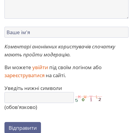
Коментарі анонімних користувачів спочатку
мають пройти модерацію.
Ви можете
увійти
під своїм логіном або
зареєструватися
на сайті.
Уведіть нижні символи
(обов'язково)
Відправити