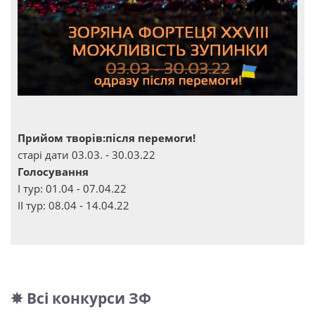
Прийом творів:після перемоги!
старі дати 03.03. - 30.03.22
Голосування
І тур: 01.04 - 07.04.22
ІІ тур: 08.04 - 14.04.22
✵ Всі конкурси ЗФ