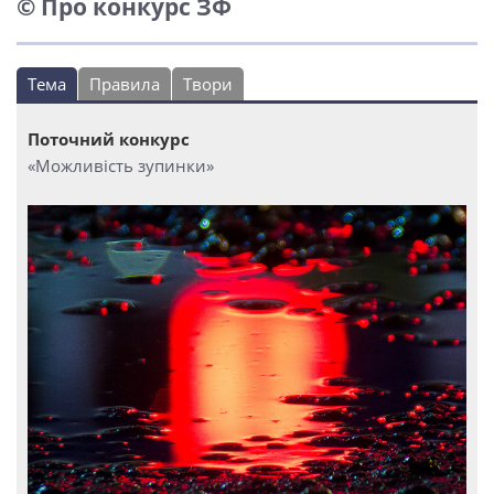
© Про конкурс ЗФ
Тема
Правила
Твори
Поточний конкурс
«Можливість зупинки»