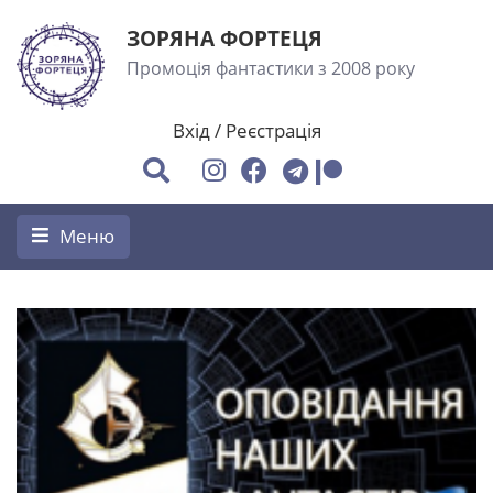
ЗОРЯНА ФОРТЕЦЯ
Промоція фантастики з 2008 року
Вхід
/
Реєстрація
Меню