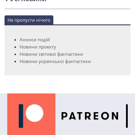
Не пропусти нічого
Анонси подій
Новини проекту
Новини світової фантастики
Новини української фантастики