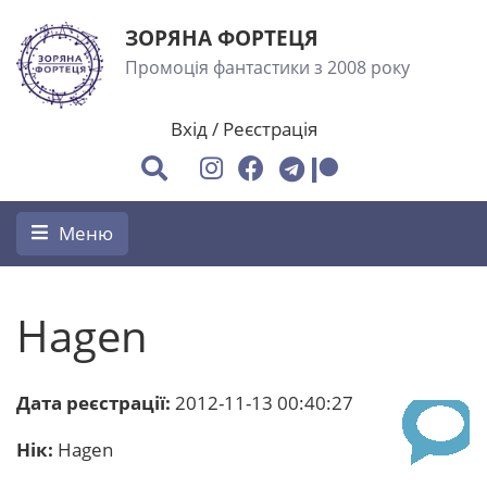
ЗОРЯНА ФОРТЕЦЯ
Промоція фантастики з 2008 року
Вхід
/
Реєстрація
Меню
Hagen
Дата реєстрації:
2012-11-13 00:40:27
Нік:
Hagen