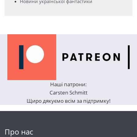
Новини української фантастики
Наші патрони:
Carsten Schmitt
Щиро дякуємо всім за підтримку!
Про нас