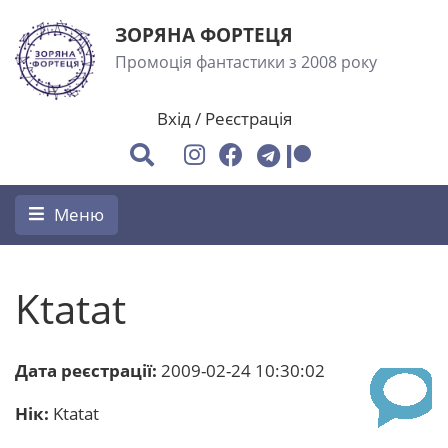
ЗОРЯНА ФОРТЕЦЯ
Промоція фантастики з 2008 року
Вхід
/
Реєстрація
Меню
Ktatat
Дата реєстрації:
2009-02-24 10:30:02
Нік:
Ktatat