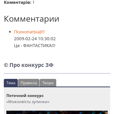
Коментарів:
1
Комментарии
Психопат(ка)!!!
2009-02-24 10:30:02
Це - ФАНТАСТИКА!!!
© Про конкурс ЗФ
Тема
Правила
Твори
Поточний конкурс
«Можливість зупинки»