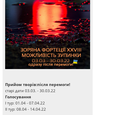
Прийом творів:після перемоги!
старі дати 03.03. - 30.03.22
Голосування
І тур: 01.04 - 07.04.22
ІІ тур: 08.04 - 14.04.22