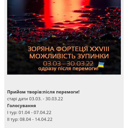
Прийом творів:після перемоги!
старі дати 03.03. - 30.03.22
Голосування
І тур: 01.04 - 07.04.22
ІІ тур: 08.04 - 14.04.22