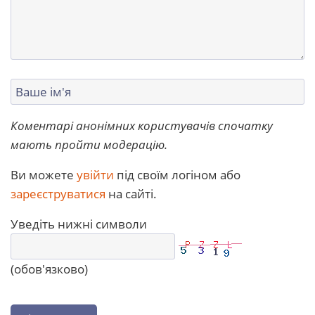
Коментарі анонімних користувачів спочатку
мають пройти модерацію.
Ви можете
увійти
під своїм логіном або
зареєструватися
на сайті.
Уведіть нижні символи
(обов'язково)