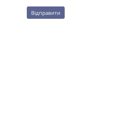
Відправити