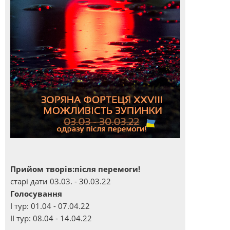
Прийом творів:після перемоги!
старі дати 03.03. - 30.03.22
Голосування
І тур: 01.04 - 07.04.22
ІІ тур: 08.04 - 14.04.22