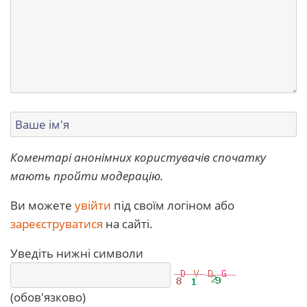
Коментарі анонімних користувачів спочатку
мають пройти модерацію.
Ви можете
увійти
під своїм логіном або
зареєструватися
на сайті.
Уведіть нижні символи
(обов'язково)