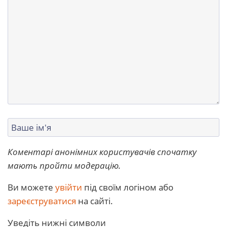
Коментарі анонімних користувачів спочатку
мають пройти модерацію.
Ви можете
увійти
під своїм логіном або
зареєструватися
на сайті.
Уведіть нижні символи