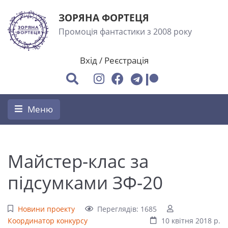
ЗОРЯНА ФОРТЕЦЯ
Промоція фантастики з 2008 року
Вхід
/
Реєстрація
Меню
Майстер-клас за
підсумками ЗФ-20
Новини проекту
Переглядів: 1685
Координатор конкурсу
10 квітня 2018 р.