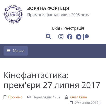
ЗОРЯНА ФОРТЕЦЯ
Промоція фантастики з 2008 року
Вхід
/
Реєстрація
Меню
Кінофантастика:
прем'єри 27 липня 2017
Про кіно
Переглядів: 1732
Олег Сілін
29 липня 2017 р.