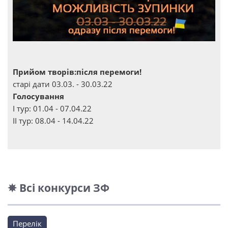
Прийом творів:після перемоги!
старі дати 03.03. - 30.03.22
Голосування
І тур: 01.04 - 07.04.22
ІІ тур: 08.04 - 14.04.22
✵ Всі конкурси ЗФ
Перелік