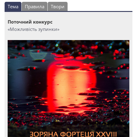
Тема
Правила
Твори
Поточний конкурс
«Можливість зупинки»