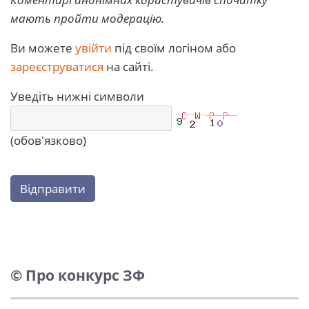
мають пройти модерацію.
Ви можете
увійти
під своїм логіном або
зареєструватися
на сайті.
Уведіть нижні символи
(обов'язково)
Відправити
© Про конкурс ЗФ