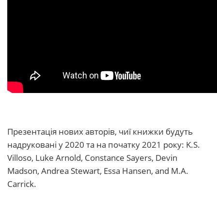
Презентація нових авторів, чиї книжки будуть
надруковані у 2020 та на початку 2021 року: K.S.
Villoso, Luke Arnold, Constance Sayers, Devin
Madson, Andrea Stewart, Essa Hansen, and M.A.
Carrick.