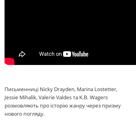
Письменниці Nicky Drayden, Marina Lostetter,
Jessie Mihalik, Valerie Valdes та K.B. Wagers
розмовляють про історію жанру через призму
нового погляду.