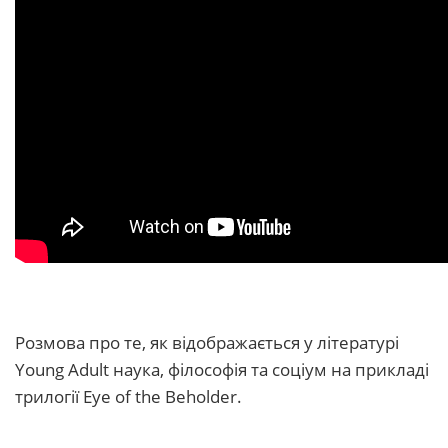
Розмова про те, як відображається у літературі
Young Adult наука, філософія та соціум на прикладі
трилогії Eye of the Beholder.