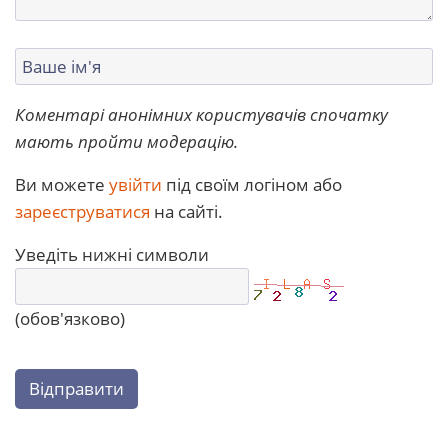
Коментарі анонімних користувачів спочатку
мають пройти модерацію.
Ви можете
увійти
під своїм логіном або
зареєструватися
на сайті.
Уведіть нижні символи
(обов'язково)
Відправити