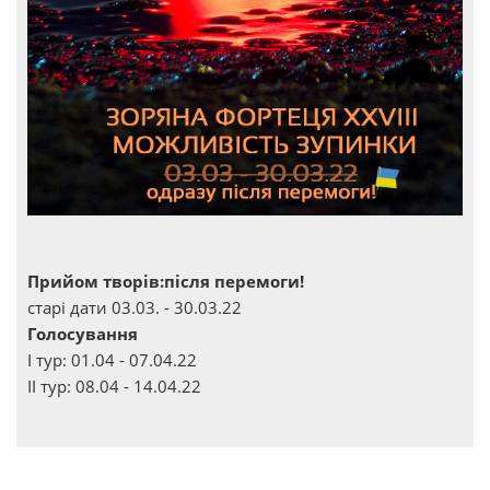
Прийом творів:після перемоги!
старі дати 03.03. - 30.03.22
Голосування
І тур: 01.04 - 07.04.22
ІІ тур: 08.04 - 14.04.22