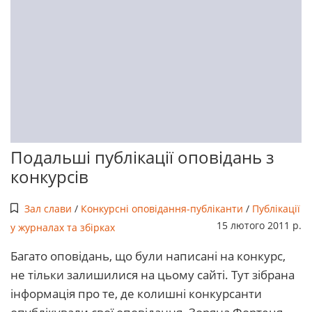
Подальші публікації оповідань з
конкурсів
Зал слави
/
Конкурсні оповідання-публіканти
/
Публікації
15 лютого 2011 р.
у журналах та збірках
Багато оповідань, що були написані на конкурс,
не тільки залишилися на цьому сайті. Тут зібрана
інформація про те, де колишні конкурсанти