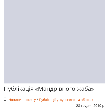
Публікація «Мандрівного жаба»
Новини проекту
/
Публікації у журналах та збірках
28 грудня 2010 р.