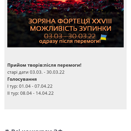
Прийом творів:після перемоги!
старі дати 03.03. - 30.03.22
Голосування
І тур: 01.04 - 07.04.22
ІІ тур: 08.04 - 14.04.22