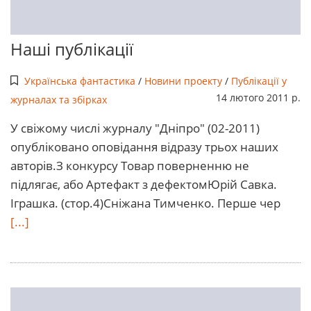
Наші публікації
Українська фантастика
/
Новини проекту
/
Публікації у
14 лютого 2011 р.
журналах та збірках
У свіжому числі журналу "Дніпро" (02-2011)
опубліковано оповідання відразу трьох наших
авторів.З конкурсу Товар поверненню не
підлягає, або Артефакт з дефектомЮрій Савка.
Іграшка. (стор.4)Сніжана Тимченко. Перше чер
[...]