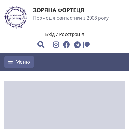
ЗОРЯНА ФОРТЕЦЯ
Промоція фантастики з 2008 року
Вхід
/
Реєстрація
Меню