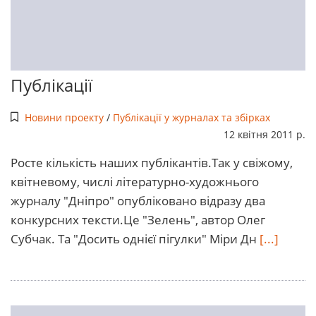
Публікації
Новини проекту
/
Публікації у журналах та збірках
12 квітня 2011 р.
Росте кількість наших публікантів.Так у свіжому,
квітневому, числі літературно-художнього
журналу "Дніпро" опубліковано відразу два
конкурсних тексти.Це "Зелень", автор Олег
Субчак. Та "Досить однієї пігулки" Міри Дн
[...]