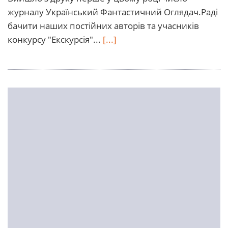
журналу Український Фантастичний Оглядач.Раді
бачити наших постійних авторів та учасників
конкурсу "Екскурсія"...
[...]